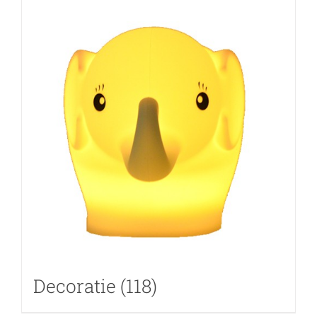
Decoratie
(118)