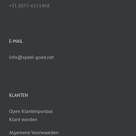
+31 (0)75-6151468
E-MAIL
info@speel-goed.net
KLANTEN
Open Klantenportaal
Klant worden
Algemene Voorwaarden