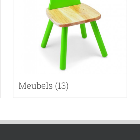
Meubels
(13)