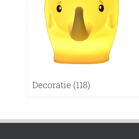
Decoratie
(118)