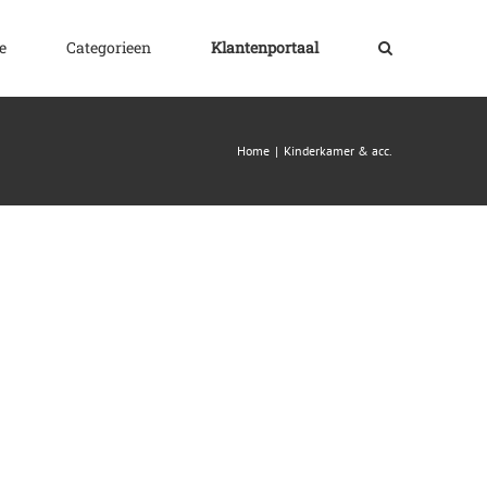
e
Categorieen
Klantenportaal
Home
|
Kinderkamer & acc.