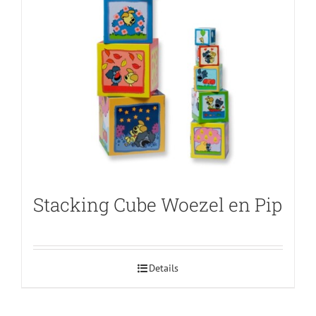
Stacking Cube Woezel en Pip
Details