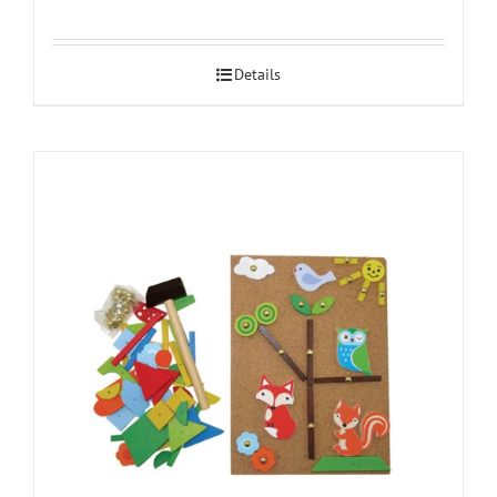
Details