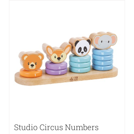
Studio Circus Numbers