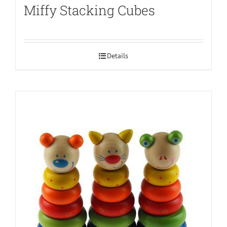
Miffy Stacking Cubes
Details