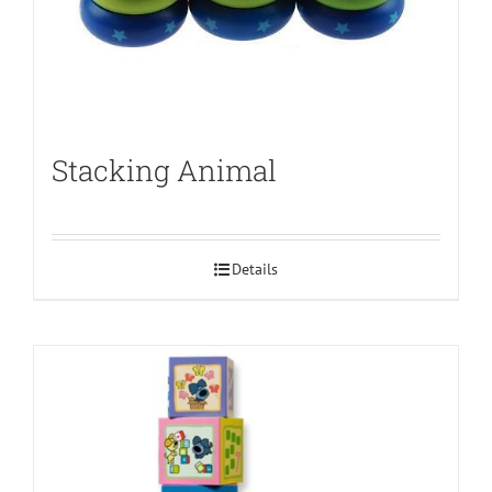
Stacking Animal
Details