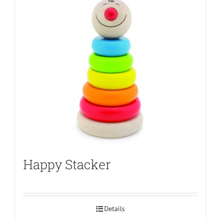
Happy Stacker
Details