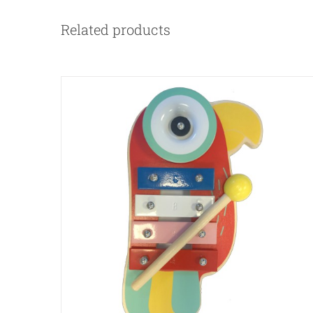
Related products