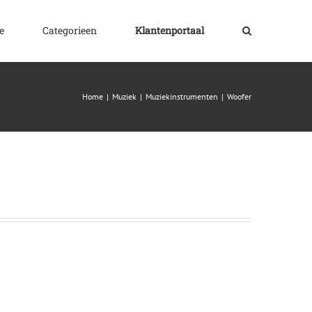
e
Categorieen
Klantenportaal
Home
|
Muziek
|
Muziekinstrumenten
|
Woofer