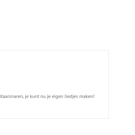
taarsnaren, je kunt nu je eigen liedjes maken!