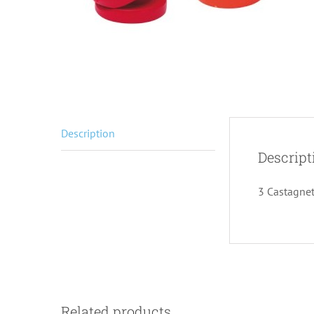
Description
Descript
3 Castagnet
Related products