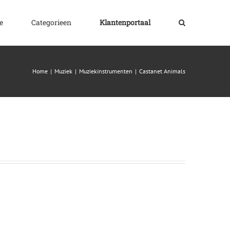
e
Categorieen
Klantenportaal
Home
|
Muziek
|
Muziekinstrumenten
|
Castanet Animals