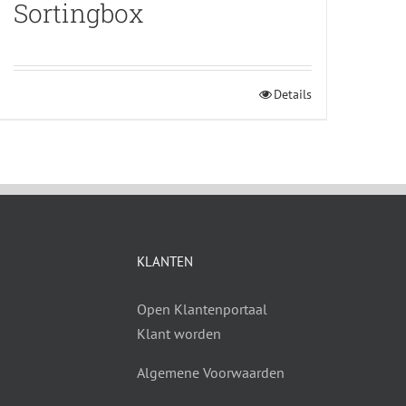
Sortingbox
Details
KLANTEN
Open Klantenportaal
Klant worden
Algemene Voorwaarden