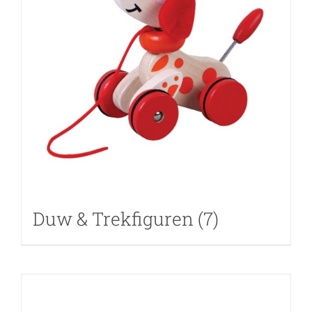
Duw & Trekfiguren
(7)