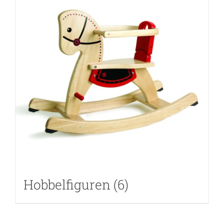
Hobbelfiguren
(6)