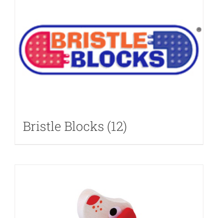
Bristle Blocks
(12)