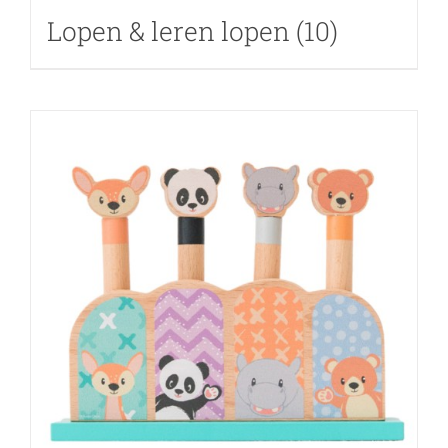
Lopen & leren lopen
(10)