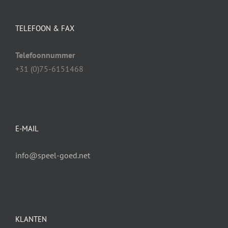
TELEFOON & FAX
Telefoonnummer
+31 (0)75-6151468
E-MAIL
info@speel-goed.net
KLANTEN