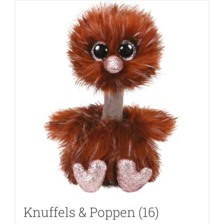
Knuffels & Poppen
(16)