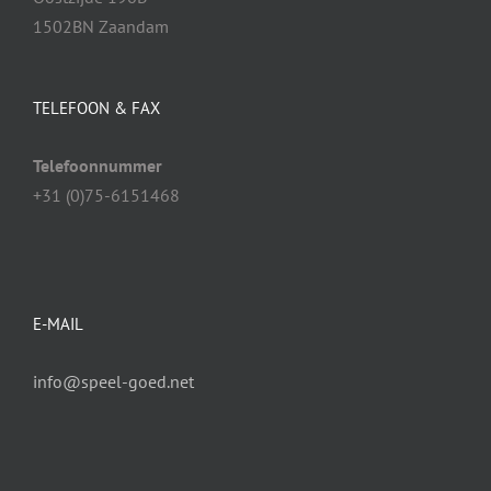
1502BN Zaandam
TELEFOON & FAX
Telefoonnummer
+31 (0)75-6151468
E-MAIL
info@speel-goed.net