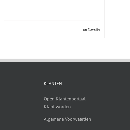
Details
KLANTEN
Open Klantenportaal
Klant worden
Algemene Voorwaarden