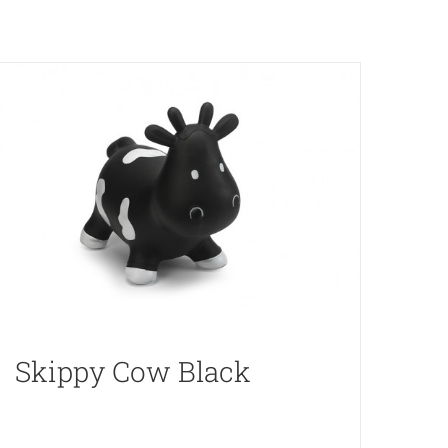
Skippy Cow Black