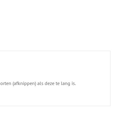
orten (afknippen) als deze te lang is.