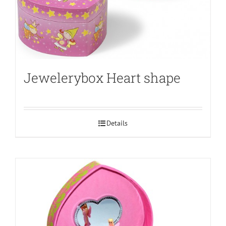
Jewelerybox Heart shape
Details