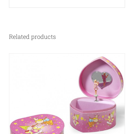
Related products