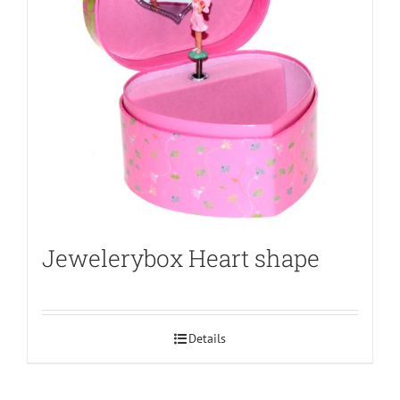
Jewelerybox Heart shape
Details