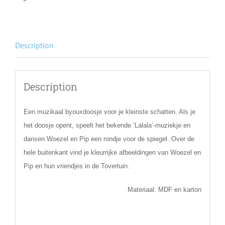
Description
Description
Een muzikaal byouxdoosje voor je kleinste schatten. Als je
het doosje opent, speelt het bekende ‘Lalala’-muziekje en
dansen Woezel en Pip een rondje voor de spiegel. Over de
hele buitenkant vind je kleurrijke afbeeldingen van Woezel en
Pip en hun vriendjes in de Tovertuin.
Materiaal: MDF en karton