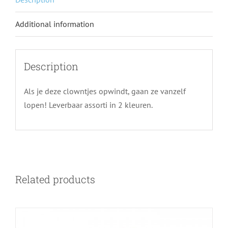
Additional information
Description
Als je deze clowntjes opwindt, gaan ze vanzelf
lopen! Leverbaar assorti in 2 kleuren.
Related products