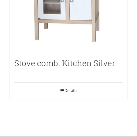
Stove combi Kitchen Silver
Details