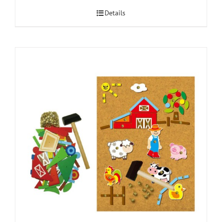
Details