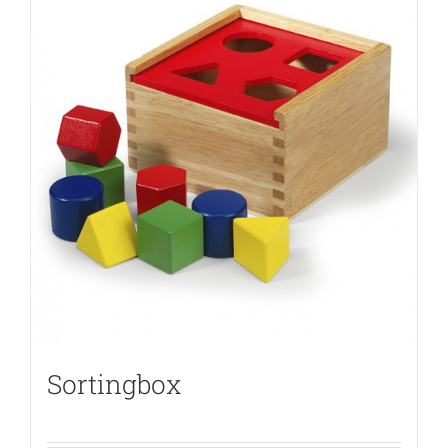
Sortingbox