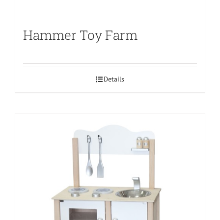
Hammer Toy Farm
Details