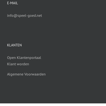
E-MAIL
info@speel-goed.net
KLANTEN
Open Klantenportaal
Klant worden
Algemene Voorwaarden