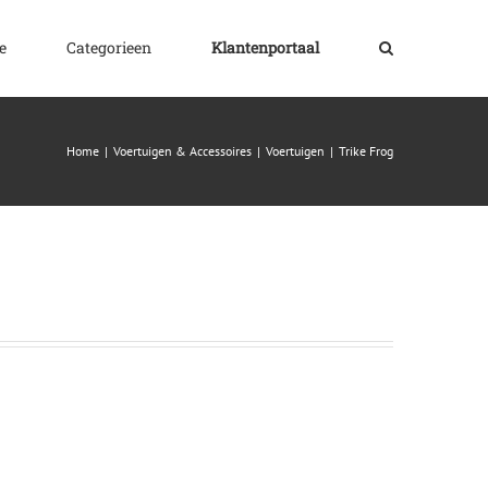
e
Categorieen
Klantenportaal
Home
|
Voertuigen & Accessoires
|
Voertuigen
|
Trike Frog