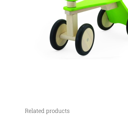
Related products