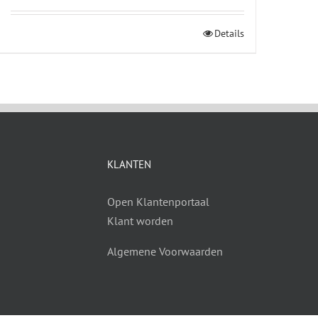
Details
KLANTEN
Open Klantenportaal
Klant worden
Algemene Voorwaarden