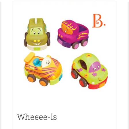
Wheeee-ls