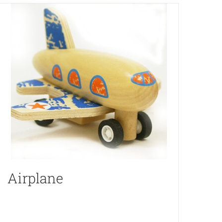
Airplane