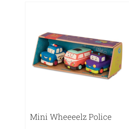
Mini Wheeeelz Police