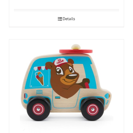
Details