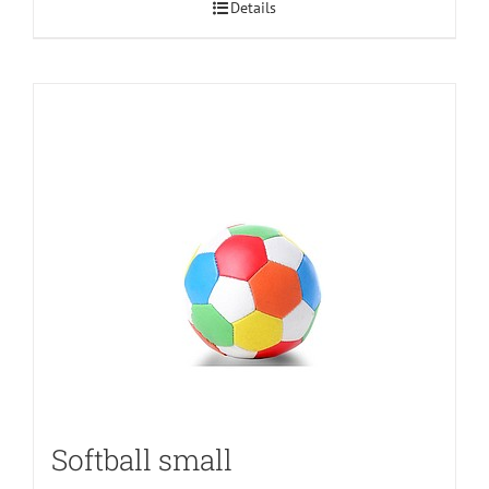
Details
Softball small