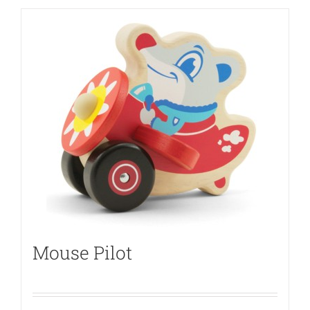
Mouse Pilot