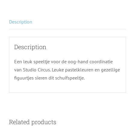
Description
Description
Een leuk speeltje voor de oog-hand coordinatie
van Studio Circus. Leuke pastelkleuren en gezellige
figuurtjes sieren dit schuifspeeltje.
Related products