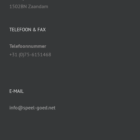
1502BN Zaandam
TELEFOON & FAX
Telefoonnummer
+31 (0)75-6151468
E-MAIL
info@speel-goed.net