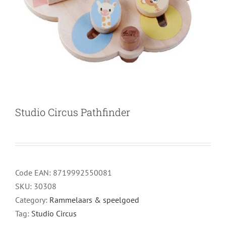
Studio Circus Pathfinder
Code EAN:
8719992550081
SKU:
30308
Category:
Rammelaars & speelgoed
Tag:
Studio Circus