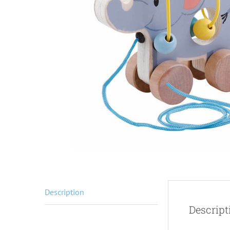
Description
Descript