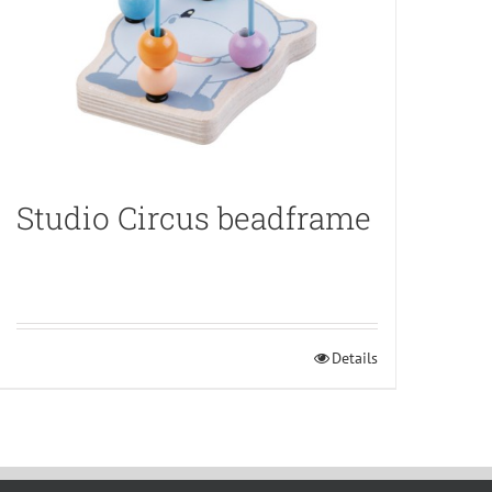
Studio Circus beadframe
Details