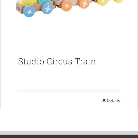
Studio Circus Train
Details