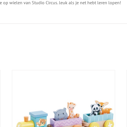
je op wielen van Studio Circus. leuk als je net hebt leren lopen!