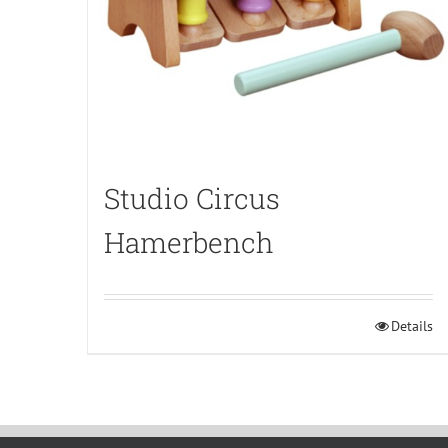
Studio Circus
Hamerbench
Details