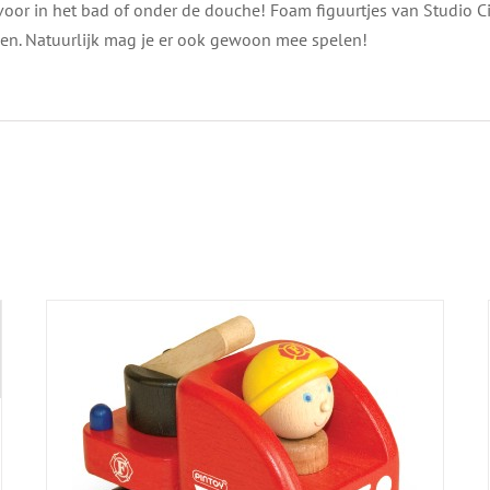
 voor in het bad of onder de douche! Foam figuurtjes van Studio 
ven. Natuurlijk mag je er ook gewoon mee spelen!