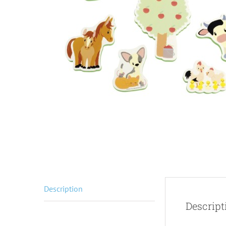
Description
Descript