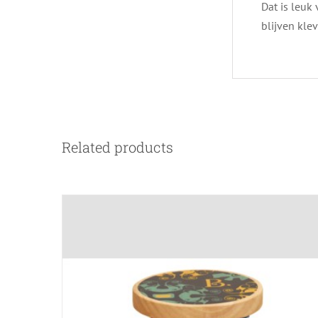
Dat is leuk
blijven kle
Related products