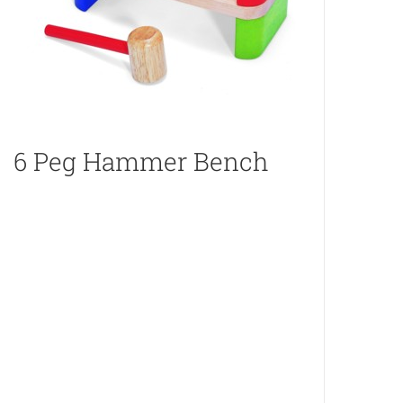
6 Peg Hammer Bench