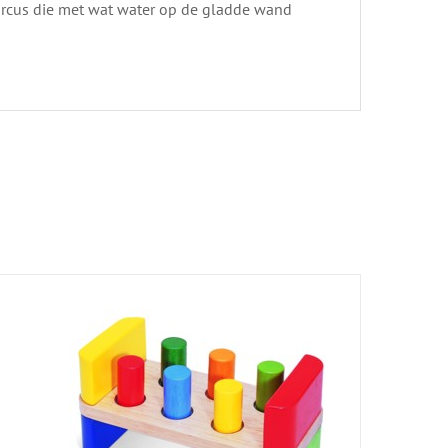
Circus die met wat water op de gladde wand