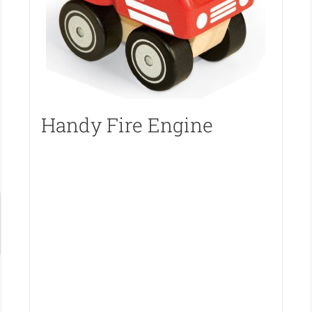
Handy Fire Engine