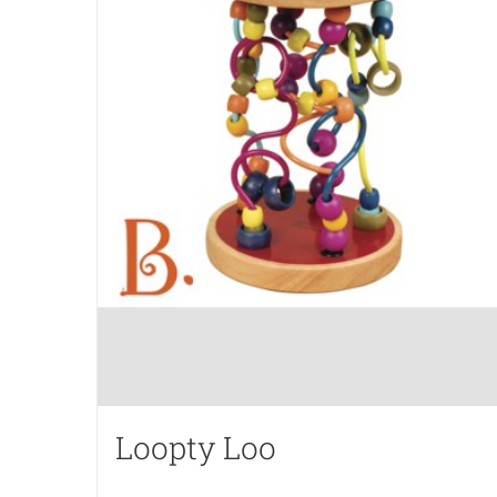
Loopty Loo