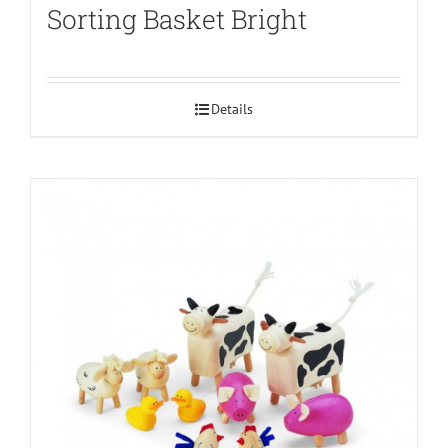
Sorting Basket Bright
Details