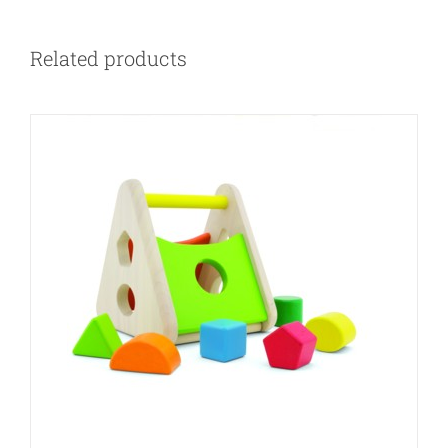
Related products