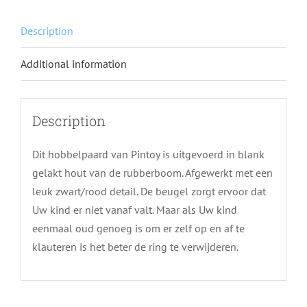
Description
Additional information
Description
Dit hobbelpaard van Pintoy is uitgevoerd in blank
gelakt hout van de rubberboom. Afgewerkt met een
leuk zwart/rood detail. De beugel zorgt ervoor dat
Uw kind er niet vanaf valt. Maar als Uw kind
eenmaal oud genoeg is om er zelf op en af te
klauteren is het beter de ring te verwijderen.