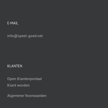
E-MAIL
info@speel-goed.net
KLANTEN
Open Klantenportaal
Klant worden
Algemene Voorwaarden