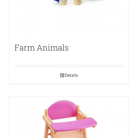
Farm Animals
Details