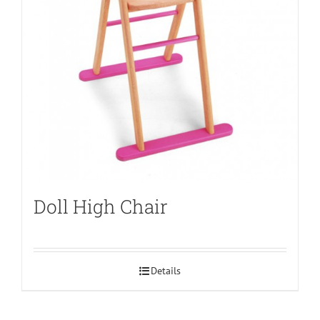
Doll High Chair
Details