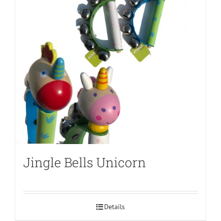
Jingle Bells Unicorn
Details