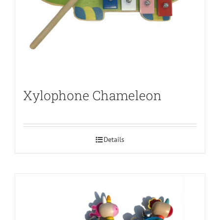
Xylophone Chameleon
Details