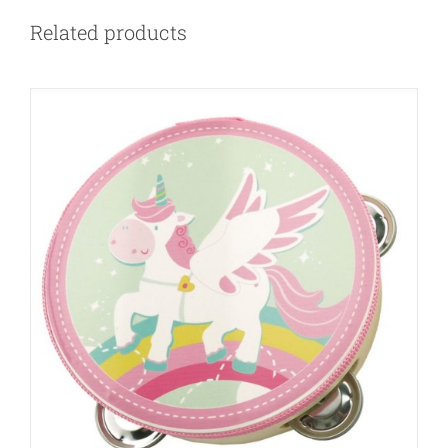
Related products