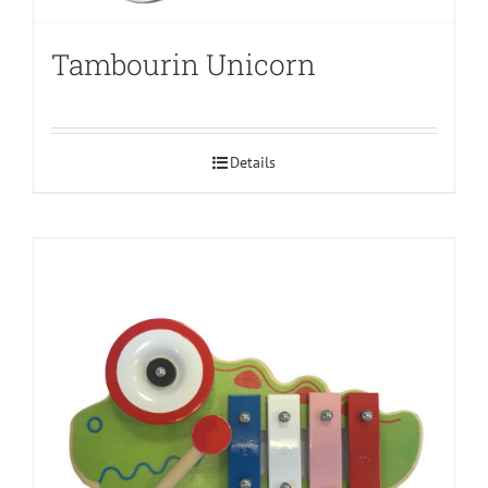
Tambourin Unicorn
Details