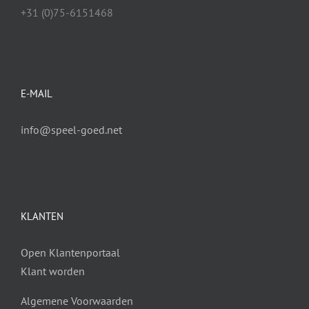
+31 (0)75-6151468
E-MAIL
info@speel-goed.net
KLANTEN
Open Klantenportaal
Klant worden
Algemene Voorwaarden