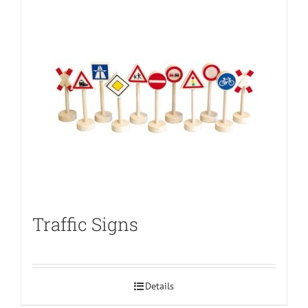
Traffic Signs
Details