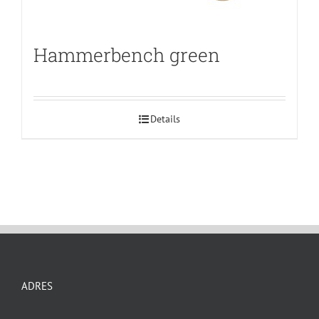
Hammerbench green
Details
ADRES