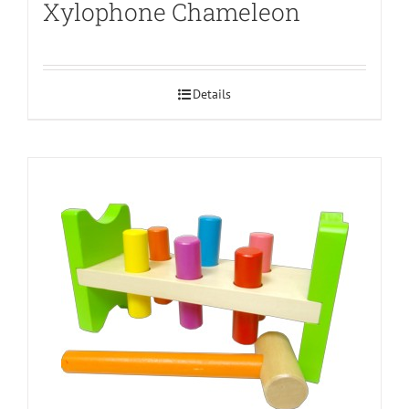
Xylophone Chameleon
Details