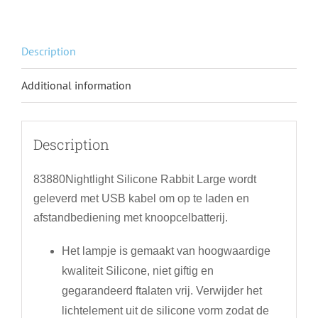
Description
Additional information
Description
83880Nightlight Silicone Rabbit Large wordt
geleverd met USB kabel om op te laden en
afstandbediening met knoopcelbatterij.
Het lampje is gemaakt van hoogwaardige
kwaliteit Silicone, niet giftig en
gegarandeerd ftalaten vrij. Verwijder het
lichtelement uit de silicone vorm zodat de