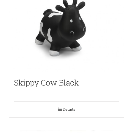
Skippy Cow Black
Details