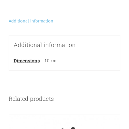
Additional information
Additional information
Dimensions
10 cm
Related products