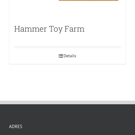
Hammer Toy Farm
Details
ADRES