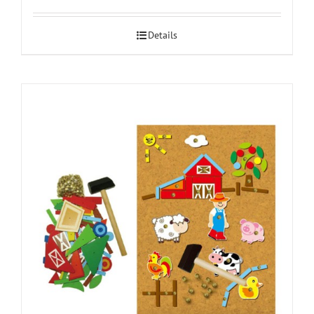
Details