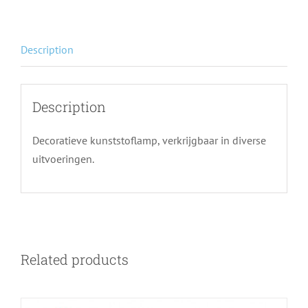
Description
Description
Decoratieve kunststoflamp, verkrijgbaar in diverse
uitvoeringen.
Related products