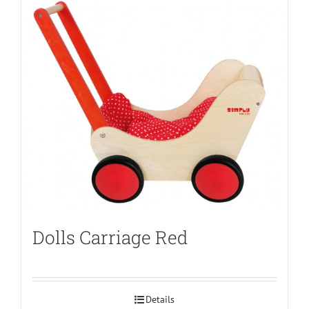
Dolls Carriage Red
Details