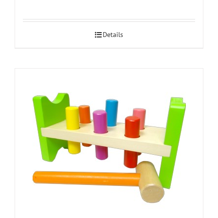
Details