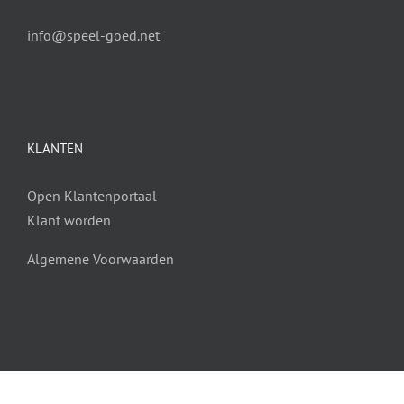
info@speel-goed.net
KLANTEN
Open Klantenportaal
Klant worden
Algemene Voorwaarden