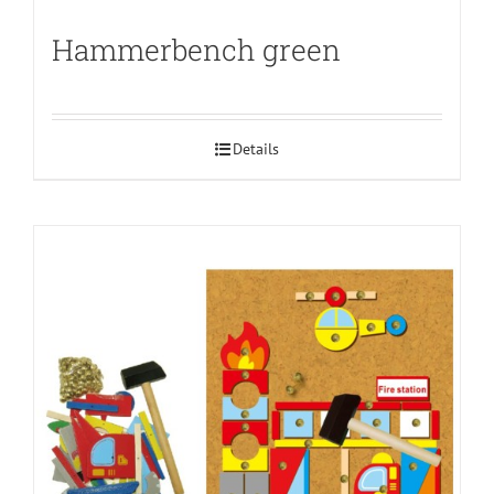
Hammerbench green
Details