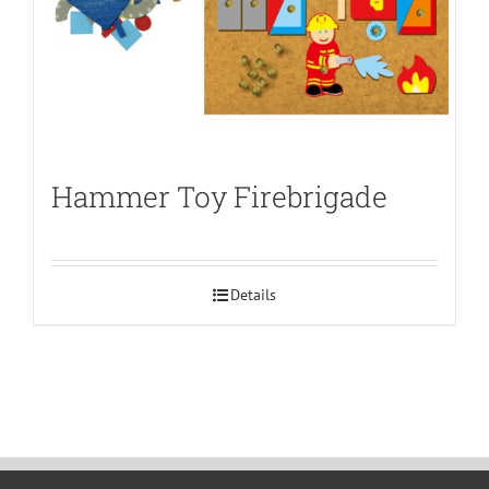
Hammer Toy Firebrigade
Details