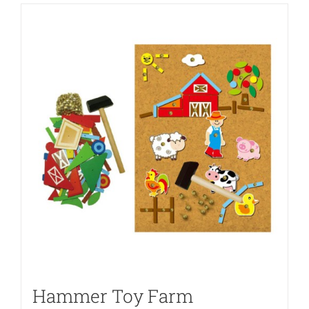
Hammer Toy Farm