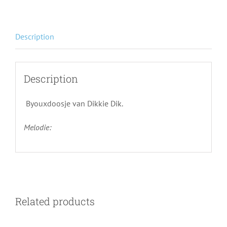
Description
Description
Byouxdoosje van Dikkie Dik.
Melodie:
Related products