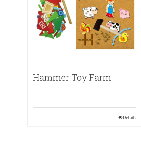
Hammer Toy Farm
Details