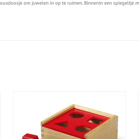
ouxdoosje om juwelen in op te ruimen. Binnenin een spiegeltje m