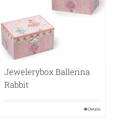
Jewelerybox Ballerina
Rabbit
Details