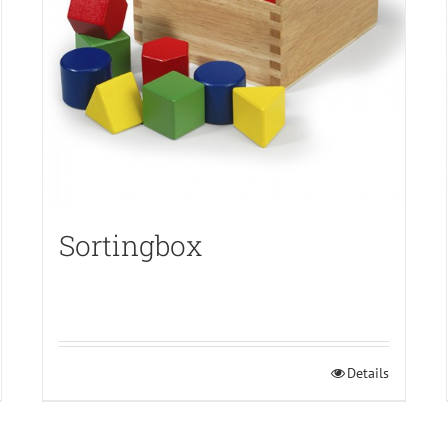
Sortingbox
Details