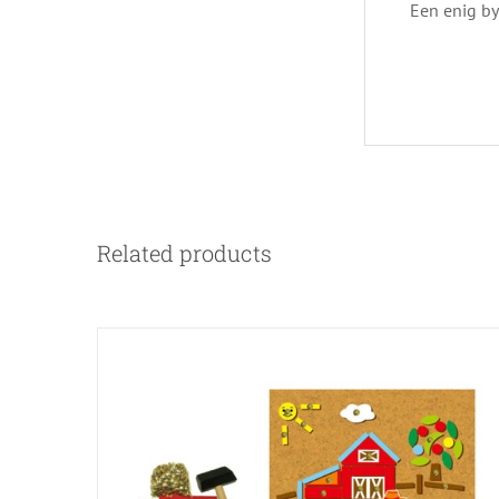
Een enig by
Related products