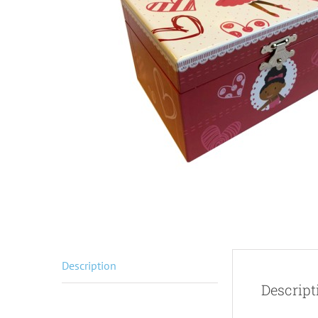
Description
Descript