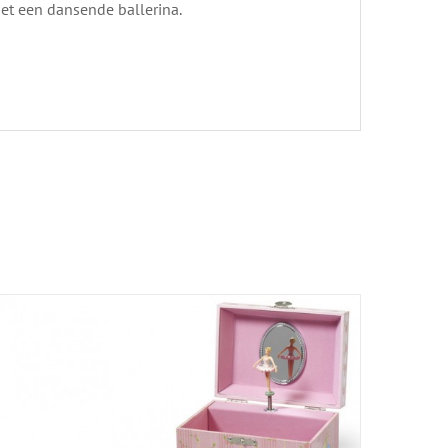
et een dansende ballerina.