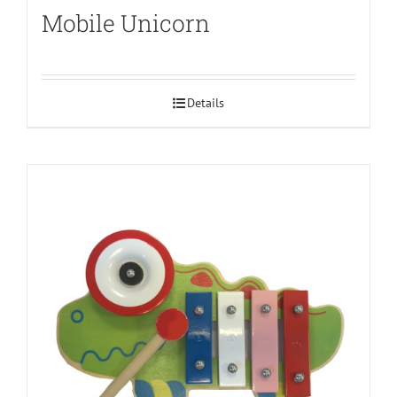
Mobile Unicorn
Details