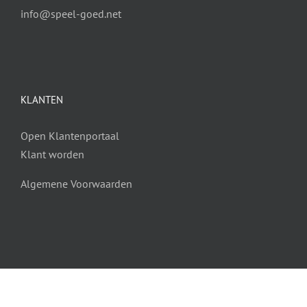
info@speel-goed.net
KLANTEN
Open Klantenportaal
Klant worden
Algemene Voorwaarden