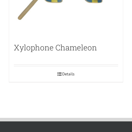
Xylophone Chameleon
Details