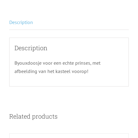
Description
Description
Byouxdoosje voor een echte prinses, met
afbeelding van het kasteel voorop!
Related products