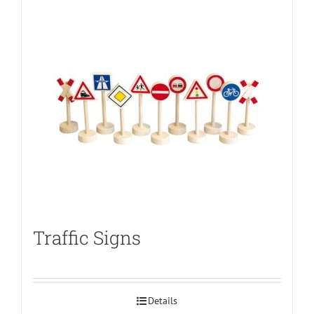
Traffic Signs
Details