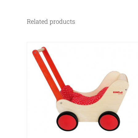
Related products