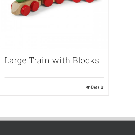
Large Train with Blocks
Details