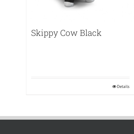
Skippy Cow Black
Details