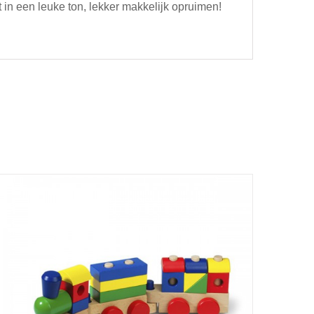
 in een leuke ton, lekker makkelijk opruimen!