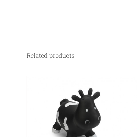
Related products