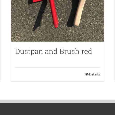
Dustpan and Brush red
Details