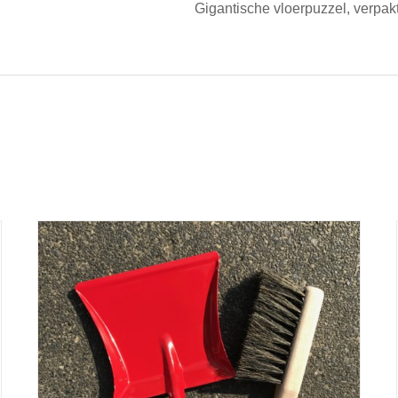
Gigantische vloerpuzzel, verpakt