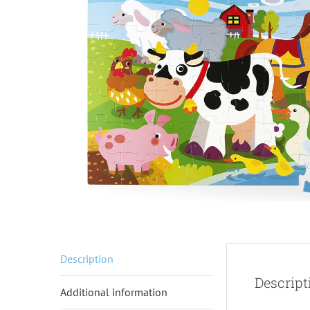
Description
Descript
Additional information