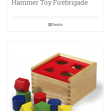
Hammer Toy Firebrigade
Details