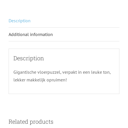
Description
Additional information
Description
Gigantische vloerpuzzel, verpakt in een leuke ton,
lekker makkelijk opruimen!
Related products