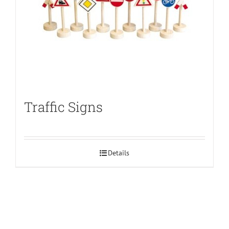
Traffic Signs
Details