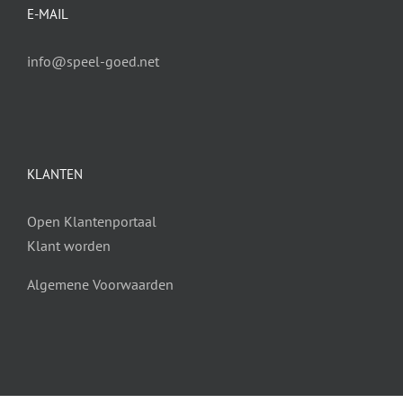
E-MAIL
info@speel-goed.net
KLANTEN
Open Klantenportaal
Klant worden
Algemene Voorwaarden