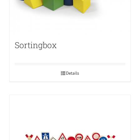
Sortingbox
Details