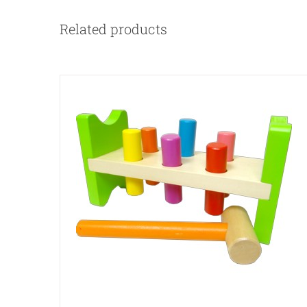
Related products