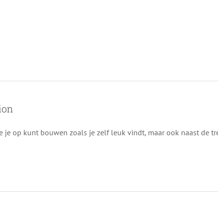
ion
ie je op kunt bouwen zoals je zelf leuk vindt, maar ook naast de tr