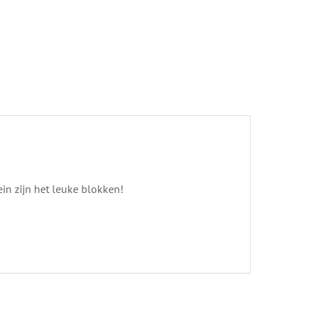
ein zijn het leuke blokken!