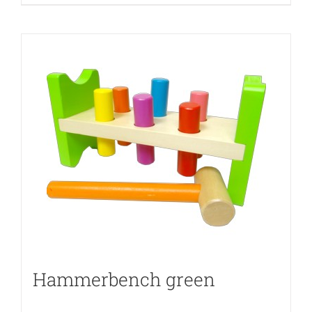
Hammerbench green