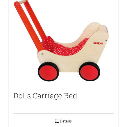
Dolls Carriage Red
Details