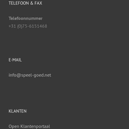
TELEFOON & FAX
Telefoonnummer
+31 (0)75-6151468
E-MAIL
info@speel-goed.net
KLANTEN
Open Klantenportaal