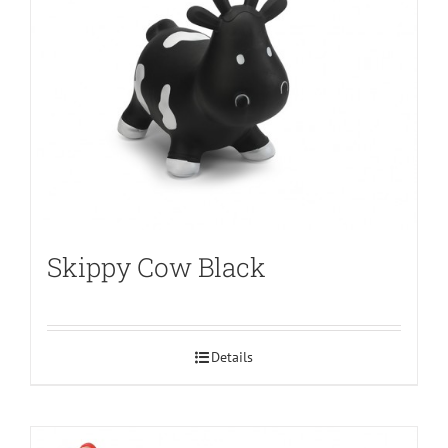
Skippy Cow Black
Details