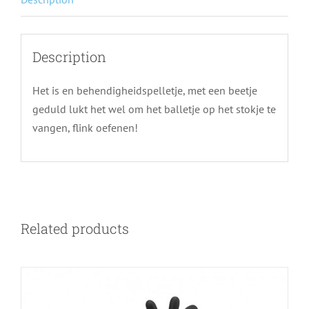
Description
Het is en behendigheidspelletje, met een beetje
geduld lukt het wel om het balletje op het stokje te
vangen, flink oefenen!
Related products