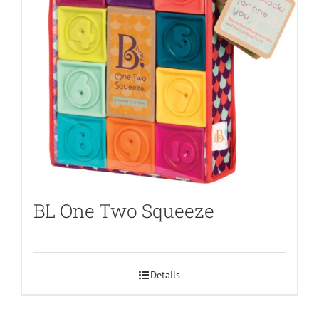
BL One Two Squeeze
Details