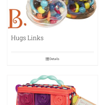
Hugs Links
Details