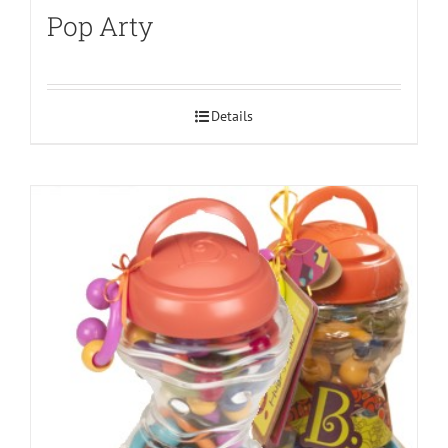
Pop Arty
Details