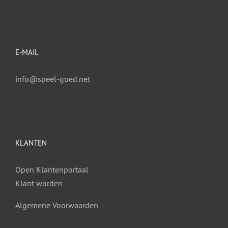
E-MAIL
info@speel-goed.net
KLANTEN
Open Klantenportaal
Klant worden
Algemene Voorwaarden