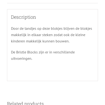
Description
Door de tandjes op deze blokjes blijven de blokjes
makkelijk in elkaar steken zodat ook de kleine
kinderen makkelijk kunnen bouwen.
De Bristle Blocks zijn er in verschillende
uitvoeringen.
Related products