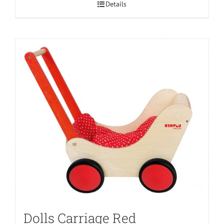
Details
Dolls Carriage Red