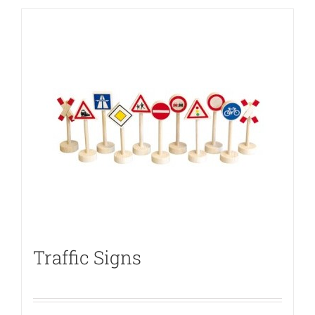
Traffic Signs