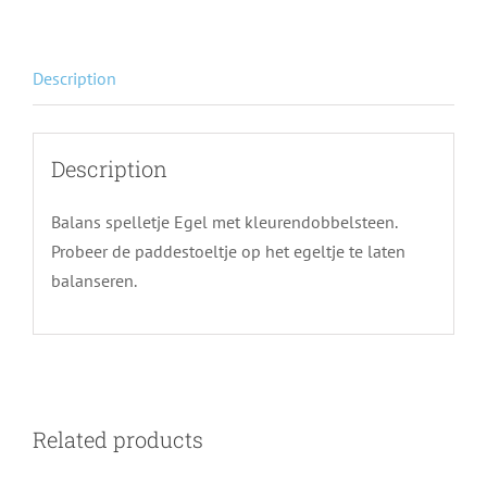
Description
Description
Balans spelletje Egel met kleurendobbelsteen.
Probeer de paddestoeltje op het egeltje te laten
balanseren.
Related products