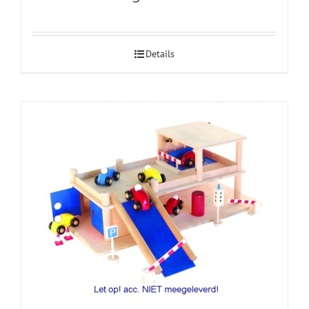
Details