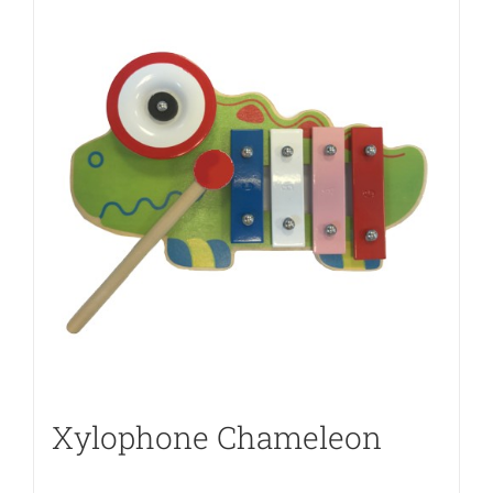
Xylophone Chameleon