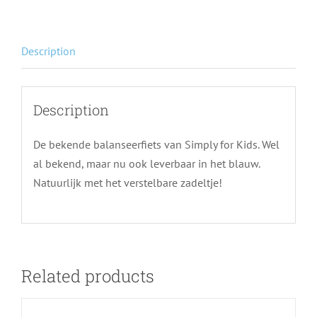
Description
Description
De bekende balanseerfiets van Simply for Kids. Wel
al bekend, maar nu ook leverbaar in het blauw.
Natuurlijk met het verstelbare zadeltje!
Related products