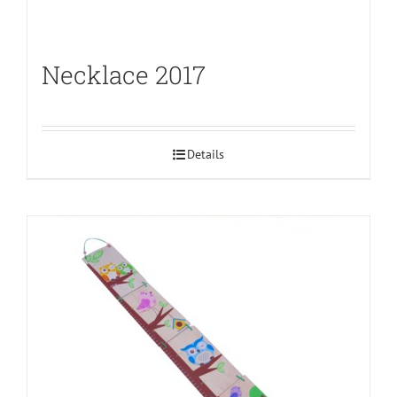
Necklace 2017
Details