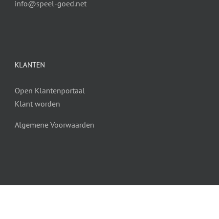
info@speel-goed.net
KLANTEN
Open Klantenportaal
Klant worden
Algemene Voorwaarden