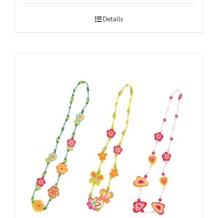
Details