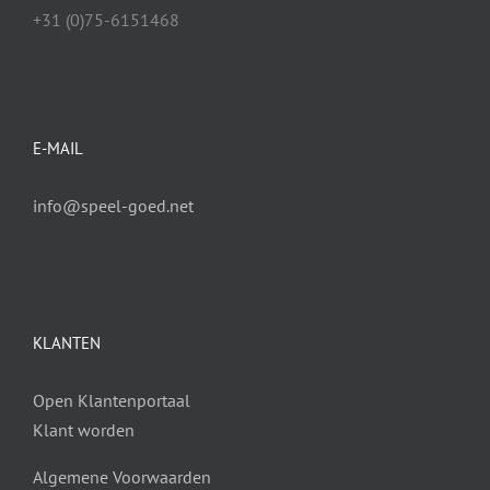
+31 (0)75-6151468
E-MAIL
info@speel-goed.net
KLANTEN
Open Klantenportaal
Klant worden
Algemene Voorwaarden