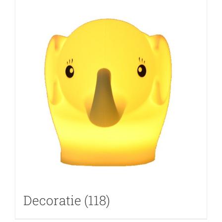
Decoratie
(118)